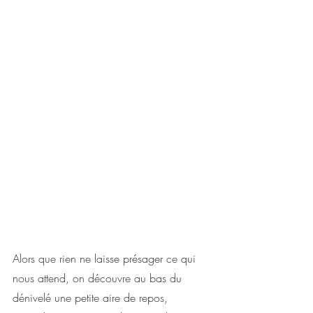
Alors que rien ne laisse présager ce qui 
nous attend, on découvre au bas du 
dénivelé une petite aire de repos, 