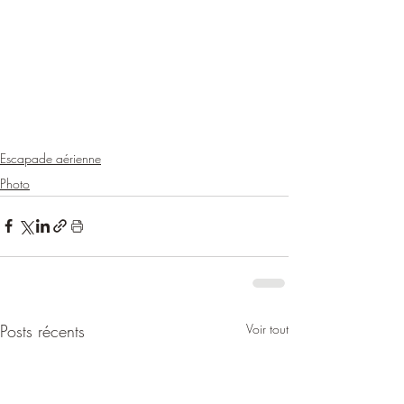
Escapade aérienne
Photo
Posts récents
Voir tout