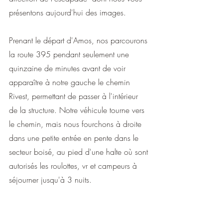
présentons aujourd'hui des images.
Prenant le départ d'Amos, nos parcourons 
la route 395 pendant seulement une 
quinzaine de minutes avant de voir 
apparaître à notre gauche le chemin 
Rivest, permettant de passer à l'intérieur 
de la structure. Notre véhicule tourne vers 
le chemin, mais nous fourchons à droite 
dans une petite entrée en pente dans le 
secteur boisé, au pied d'une halte où sont 
autorisés les roulottes, vr et campeurs à 
séjourner jusqu'à 3 nuits.