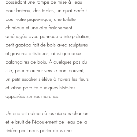
possédant une rampe de mise à l'eau 
pour bateau, des tables, un quai parfait 
pour votre pique-nique, une toilette 
chimique et une aire fraichement 
aménagée avec panneau d'interprétation, 
petit gazébo fait de bois avec sculptures 
et gravures artistiques, ainsi que deux 
balançoires de bois. À quelques pas du 
site, pour retourner vers le pont couvert, 
un petit escalier s'élève à travers les fleurs 
et laisse paraitre quelques histoires 
apposées sur ses marches.
Un endroit calme où les oiseaux chantent 
et le bruit de l'écoulement de l'eau de la 
rivière peut nous porter dans une 