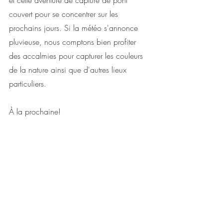
couvert pour se concentrer sur les 
prochains jours. Si la météo s'annonce 
pluvieuse, nous comptons bien profiter 
des accalmies pour capturer les couleurs 
de la nature ainsi que d'autres lieux 
particuliers.
À la prochaine!