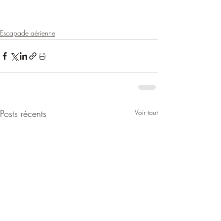
Escapade aérienne
Posts récents
Voir tout