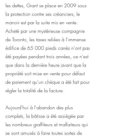
les dettes, Grant se place en 2009 sous 
la protection contre ses créanciers, le 
manoir est par la suite mis en vente. 
Acheté par une mystérieuse compagnie 
de Toronto, les taxes reliées à l'immense 
édifice de 65 000 pieds carrés n'ont pas 
été payées pendant trois années, ce n'est 
que dans la dernière heure avant que la 
propriété soit mise en vente pour défaut 
de paiement qu'un chèque a été fait pour 
régler la totalité de la facture.
Aujourd'hui à l'abandon des plus 
complets, la bâtisse a été assiégée par 
les nombreux graffiteurs et malfaiteurs qui 
se sont amusés à faire toutes sortes de 