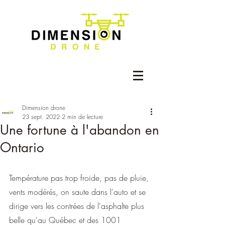
Dimension drone
23 sept. 2022
2 min de lecture
Une fortune à l'abandon en
Ontario
Température pas trop froide, pas de pluie, 
vents modérés, on saute dans l'auto et se 
dirige vers les contrées de l'asphalte plus 
belle qu'au Québec et des 1001 