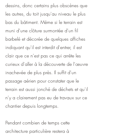
dessins, donc certains plus obscènes que 
les autres, du toit jusqu'au niveau le plus 
bas du bâtiment. Même si le terrain est 
muni d'une clôture surmontée d'un fil 
barbelé et décorée de quelques affiches 
indiquant qu'il est interdit d'entrer, il est 
clair que ce n'est pas ce qui arrête les 
curieux d'aller à la découverte de l'œuvre 
inachevée de plus près. Il suffit d'un 
passage aérien pour constater que le 
terrain est aussi jonché de déchets et qu'il 
n'y a clairement pas eu de travaux sur ce 
chantier depuis longtemps.
Pendant combien de temps cette 
architecture particulière restera à 