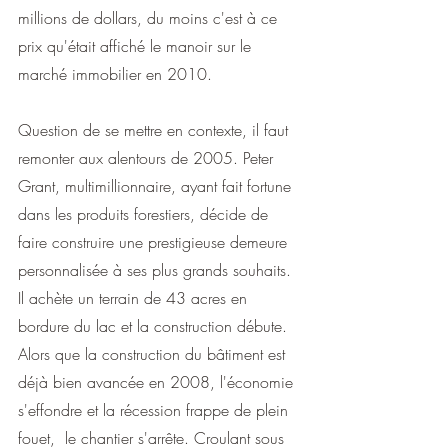
millions de dollars, du moins c'est à ce 
prix qu'était affiché le manoir sur le 
marché immobilier en 2010.  
Question de se mettre en contexte, il faut 
remonter aux alentours de 2005. Peter 
Grant, multimillionnaire, ayant fait fortune 
dans les produits forestiers, décide de 
faire construire une prestigieuse demeure 
personnalisée à ses plus grands souhaits. 
Il achète un terrain de 43 acres en 
bordure du lac et la construction débute. 
Alors que la construction du bâtiment est 
déjà bien avancée en 2008, l'économie 
s'effondre et la récession frappe de plein 
fouet,  le chantier s'arrête. Croulant sous 