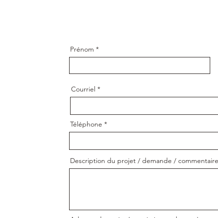
Prénom
Courriel
Téléphone
Description du projet / demande / commentair