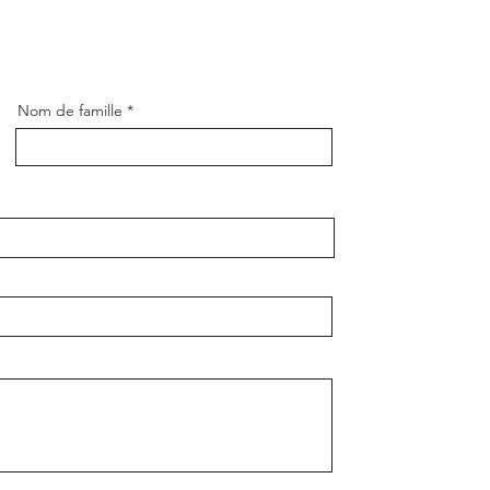
Nom de famille
e