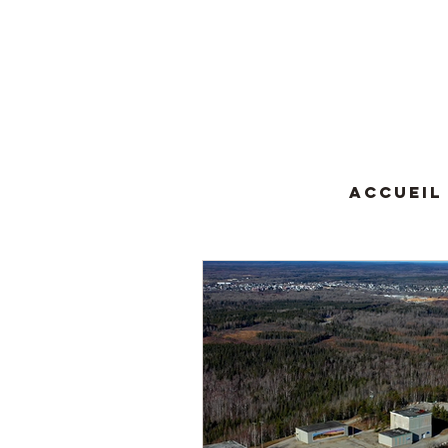
Accueil