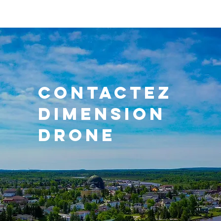
Contactez
DIMENSION
drone